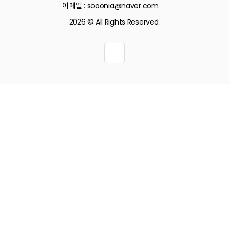
이메일 : sooonia@naver.com
2026 © All Rights Reserved.