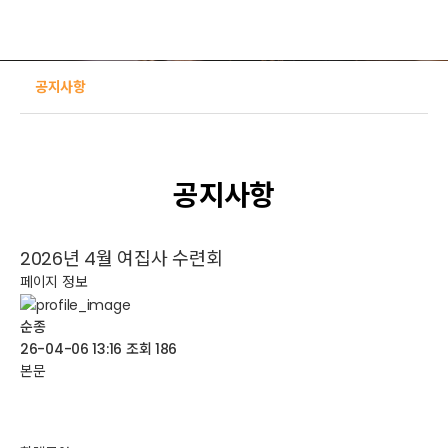
공지사항
공지사항
2026년 4월 여집사 수련회
페이지 정보
순종
26-04-06 13:16 조회 186
본문